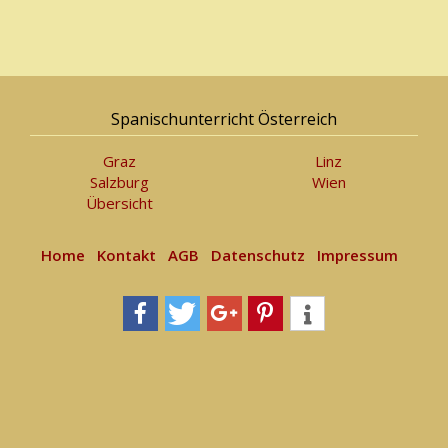
Spanischunterricht Österreich
Graz
Linz
Salzburg
Wien
Übersicht
Home
Kontakt
AGB
Datenschutz
Impressum