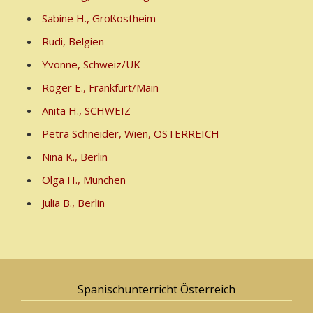
Sabine H., Großostheim
Rudi, Belgien
Yvonne, Schweiz/UK
Roger E., Frankfurt/Main
Anita H., SCHWEIZ
Petra Schneider, Wien, ÖSTERREICH
Nina K., Berlin
Olga H., München
Julia B., Berlin
Spanischunterricht Österreich